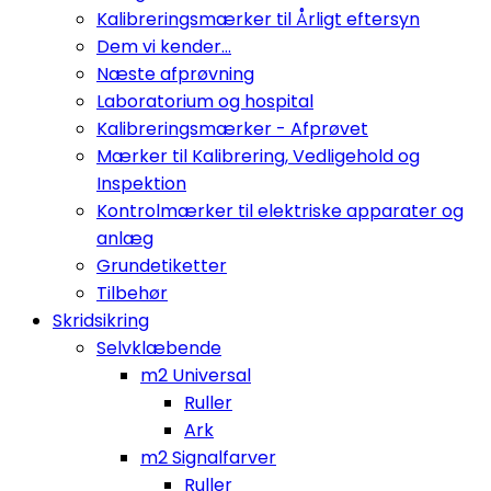
Kalibreringsmærker til Årligt eftersyn
Dem vi kender...
Næste afprøvning
Laboratorium og hospital
Kalibreringsmærker - Afprøvet
Mærker til Kalibrering, Vedligehold og
Inspektion
Kontrolmærker til elektriske apparater og
anlæg
Grundetiketter
Tilbehør
Skridsikring
Selvklæbende
m2 Universal
Ruller
Ark
m2 Signalfarver
Ruller