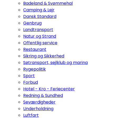
Badeland & Svømmehal
Camping & Lejr
Dansk Standard
Genbrug
Landtransport
Natur og Strand
Offentlig service
Restaurant
Sikring og Sikkerhed
Søtransport, sejlklub og marina
Rygepolitik
Sport
Forbud
Hotel - Kro - Feriecenter
Redning & Sundhed
Seværdigheder
Underholdning
Luftfart