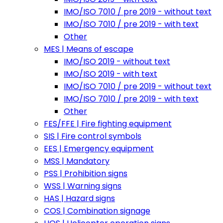
IMO/ISO 7010 / pre 2019 - without text
IMO/ISO 7010 / pre 2019 - with text
Other
MES | Means of escape
IMO/ISO 2019 - without text
IMO/ISO 2019 - with text
IMO/ISO 7010 / pre 2019 - without text
IMO/ISO 7010 / pre 2019 - with text
Other
FES/FFE | Fire fighting equipment
SIS | Fire control symbols
EES | Emergency equipment
MSS | Mandatory
PSS | Prohibition signs
WSS | Warning signs
HAS | Hazard signs
COS | Combination signage