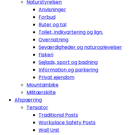
Naturstyrelsen
Anvisninger
Forbud
Ruter og tal
Toilet, indkvartering og lign.
Overnatning
Seværdigheder og naturoplevelser
Fiskeri
Sejlads, sport og badning
Information og parkering
Privat ejendom
Mountainbike
Militærskilte
Afspærring
Tensator
Traditional Posts
Workplace Safety Posts
Wall Unit