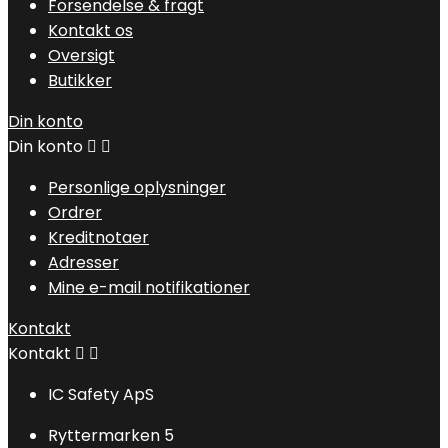
Forsendelse & fragt
Kontakt os
Oversigt
Butikker
Din konto
Din konto


Personlige oplysninger
Ordrer
Kreditnotaer
Adresser
Mine e-mail notifikationer
Kontakt
Kontakt


IC Safety ApS
Ryttermarken 5