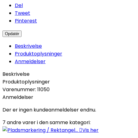
Del
Tweet
Pinterest
Beskrivelse
Produktoplysninger
Anmeldelser
Beskrivelse
Produktoplysninger
Varenummer:
11050
Anmeldelser
Der er ingen kundeanmeldelser endnu.
7 andre varer i den samme kategori:

Vis her