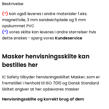
Beskrivelse
(*)
kan også leveres i andre materialer f.eks.
magnetfolie, 3 mm sandwichplade og 5 mm
opskummet PVC
(*)
vores skilte kan leveres i andre størrelser hvis
dette ønskes - spørg vores
Kundeservice
Masker henvisningsskilte kan
bestilles her
IC Safety tilbyder henvisningsskiltet Masker, som er
fremstillet i henhold til ISO 7010 og Dansk Standard
Skiltet angiver at her opbevares masker
Henvisningsskilte og korrekt brug af dem