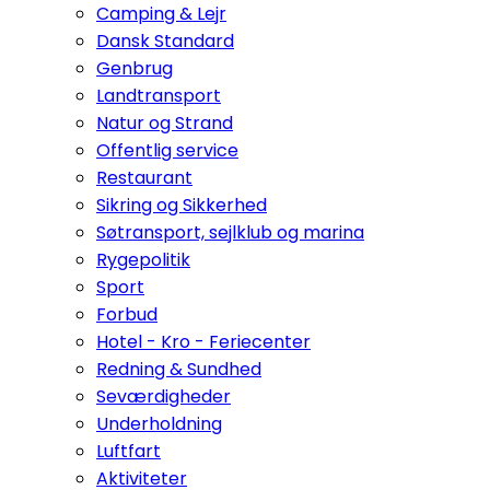
Camping & Lejr
Dansk Standard
Genbrug
Landtransport
Natur og Strand
Offentlig service
Restaurant
Sikring og Sikkerhed
Søtransport, sejlklub og marina
Rygepolitik
Sport
Forbud
Hotel - Kro - Feriecenter
Redning & Sundhed
Seværdigheder
Underholdning
Luftfart
Aktiviteter