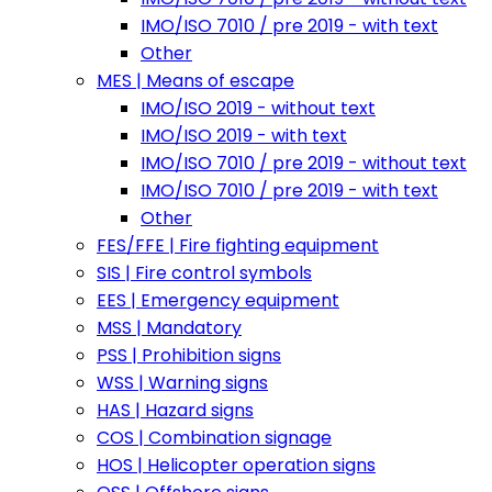
IMO/ISO 7010 / pre 2019 - with text
Other
MES | Means of escape
IMO/ISO 2019 - without text
IMO/ISO 2019 - with text
IMO/ISO 7010 / pre 2019 - without text
IMO/ISO 7010 / pre 2019 - with text
Other
FES/FFE | Fire fighting equipment
SIS | Fire control symbols
EES | Emergency equipment
MSS | Mandatory
PSS | Prohibition signs
WSS | Warning signs
HAS | Hazard signs
COS | Combination signage
HOS | Helicopter operation signs